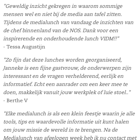
"Geweldig inzicht gekregen in waarom sommige
mensen wel en niet bij de media aan tafel zitten.
Tijdens de medialunch van vandaag de inzichten van
de chef binnenland van de NOS. Dank voor een
inspirerende en onderhoudende lunch VIDM!!"
- Tessa Augustijn
"Zo fijn dat deze lunches worden georganiseerd,
Janneke is een fijne gastvrouw, de onderwerpen zijn
interessant en de vragen verhelderend, eerlijk en
informatief. Echt een aanrader om een keer mee te
doen, makkelijk vanuit jouw werkplek of luie stoel.."
- Berthe V
"Elke medialunch is als een klein feestje waarin je alle
tools, tips en waardevolle informatie uit kunt halen
om jouw missie de wereld in te brengen. Na de
Medialunch van afgelopen week heb ik nu contact met