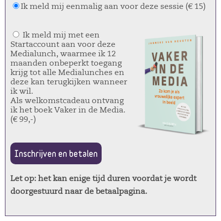
Ik meld mij eenmalig aan voor deze sessie (€ 15)
Ik meld mij met een
Startaccount aan voor deze
Medialunch, waarmee ik 12
maanden onbeperkt toegang
krijg tot alle Medialunches en
deze kan terugkijken wanneer
ik wil.
Als welkomstcadeau ontvang
ik het boek Vaker in de Media.
(€ 99,-)
Inschrijven en betalen
Let op: het kan enige tijd duren voordat je wordt
doorgestuurd naar de betaalpagina.