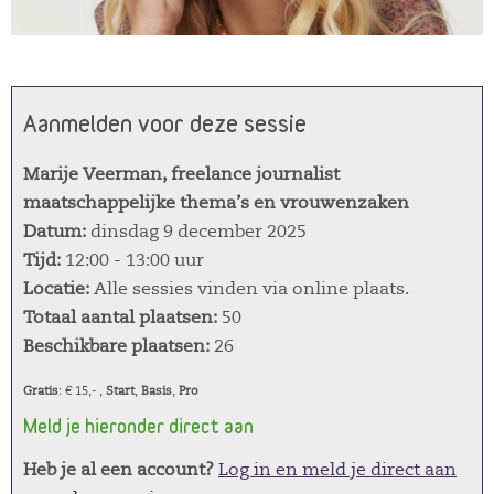
Aanmelden voor deze sessie
Marije Veerman, freelance journalist
maatschappelijke thema’s en vrouwenzaken
Datum:
dinsdag 9 december 2025
Tijd:
12:00 - 13:00 uur
Locatie:
Alle sessies vinden via online plaats.
Totaal aantal plaatsen:
50
Beschikbare plaatsen:
26
Gratis
: € 15,- ,
Start
,
Basis
,
Pro
Meld je hieronder direct aan
Heb je al een account?
Log in en meld je direct aan