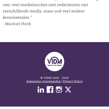
van; veel medialunches met redacteuren van
verschillende media, maar ook veel andere
kennissessies."
- Machiel Hoek
© VIDM 2006 - 2026
Algemene voorwaarden
|
Privacy Policy