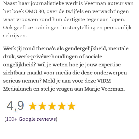
Naast haar journalistieke werk is Veerman auteur van
het boek OMG 30, over de twijfels en verwachtingen
waar vrouwen rond hun dertigste tegenaan lopen.
Ook geeft ze trainingen in storytelling en persoonlijk
schrijven.
Werk jij rond thema’s als gendergelijkheid, mentale
druk, werk-privéverhoudingen of sociale
ongelijkheid? Wil je weten hoe je jouw expertise
zichtbaar maakt voor media die deze onderwerpen
serieus nemen? Meld je aan voor deze VIDM
Medialunch en stel je vragen aan Marije Veerman.
(
100+ Google reviews
)