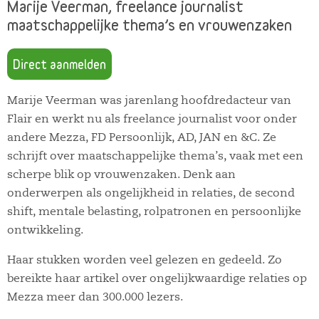
Marije Veerman, freelance journalist
maatschappelijke thema’s en vrouwenzaken
Direct aanmelden
Marije Veerman was jarenlang hoofdredacteur van
Flair en werkt nu als freelance journalist voor onder
andere Mezza, FD Persoonlijk, AD, JAN en &C. Ze
schrijft over maatschappelijke thema’s, vaak met een
scherpe blik op vrouwenzaken. Denk aan
onderwerpen als ongelijkheid in relaties, de second
shift, mentale belasting, rolpatronen en persoonlijke
ontwikkeling.
Haar stukken worden veel gelezen en gedeeld. Zo
bereikte haar artikel over ongelijkwaardige relaties op
Mezza meer dan 300.000 lezers.