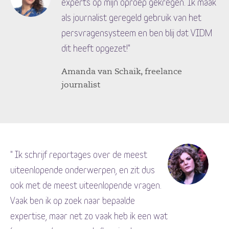
experts op mijn oproep gekregen. Ik maak
als journalist geregeld gebruik van het
persvragensysteem en ben blij dat VIDM
dit heeft opgezet!"
Amanda van Schaik, freelance
journalist
" Ik schrijf reportages over de meest
uiteenlopende onderwerpen, en zit dus
ook met de meest uiteenlopende vragen.
Vaak ben ik op zoek naar bepaalde
expertise, maar net zo vaak heb ik een wat