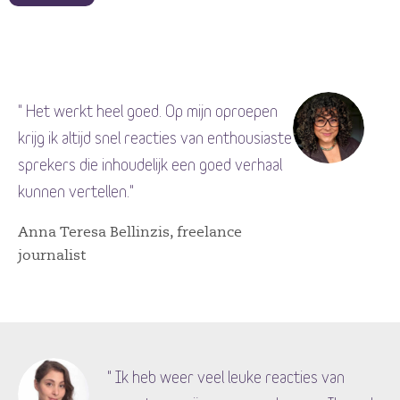
" Het werkt heel goed. Op mijn oproepen
krijg ik altijd snel reacties van enthousiaste
sprekers die inhoudelijk een goed verhaal
kunnen vertellen."
Anna Teresa Bellinzis, freelance
journalist
" Ik heb weer veel leuke reacties van