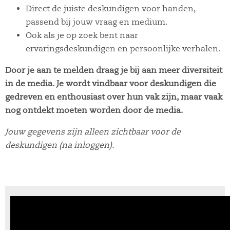
Direct de juiste deskundigen voor handen,
passend bij jouw vraag en medium.
Ook als je op zoek bent naar
ervaringsdeskundigen en persoonlijke verhalen.
Door je aan te melden draag je bij aan meer diversiteit
in de media. Je wordt vindbaar voor deskundigen die
gedreven en enthousiast over hun vak zijn, maar vaak
nog ontdekt moeten worden door de media.
Jouw gegevens zijn alleen zichtbaar voor de
deskundigen (na inloggen).