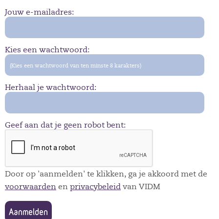
Jouw e-mailadres:
Kies een wachtwoord:
Herhaal je wachtwoord:
Geef aan dat je geen robot bent:
Door op 'aanmelden' te klikken, ga je akkoord met de
voorwaarden
en
privacybeleid
van VIDM