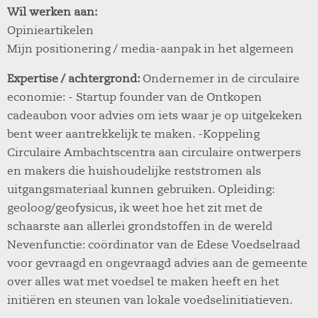
Wil werken aan:
Opinieartikelen
Mijn positionering / media-aanpak in het algemeen
Expertise / achtergrond:
Ondernemer in de circulaire
economie: - Startup founder van de Ontkopen
cadeaubon voor advies om iets waar je op uitgekeken
bent weer aantrekkelijk te maken. -Koppeling
Circulaire Ambachtscentra aan circulaire ontwerpers
en makers die huishoudelijke reststromen als
uitgangsmateriaal kunnen gebruiken. Opleiding:
geoloog/geofysicus, ik weet hoe het zit met de
schaarste aan allerlei grondstoffen in de wereld
Nevenfunctie: coördinator van de Edese Voedselraad
voor gevraagd en ongevraagd advies aan de gemeente
over alles wat met voedsel te maken heeft en het
initiëren en steunen van lokale voedselinitiatieven.