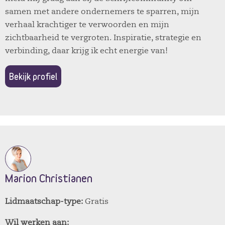
samen met andere ondernemers te sparren, mijn
verhaal krachtiger te verwoorden en mijn
zichtbaarheid te vergroten. Inspiratie, strategie en
verbinding, daar krijg ik echt energie van!
Bekijk profiel
Marion Christianen
Lidmaatschap-type:
Gratis
Wil werken aan: