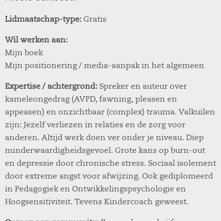
Lidmaatschap-type:
Gratis
Wil werken aan:
Mijn boek
Mijn positionering / media-aanpak in het algemeen
Expertise / achtergrond:
Spreker en auteur over
kameleongedrag (AVPD, fawning, pleasen en
appeasen) en onzichtbaar (complex) trauma. Valkuilen
zijn: Jezelf verliezen in relaties en de zorg voor
anderen. Altijd werk doen ver onder je niveau. Diep
minderwaardigheidsgevoel. Grote kans op burn-out
en depressie door chronische stress. Sociaal isolement
door extreme angst voor afwijzing. Ook gediplomeerd
in Pedagogiek en Ontwikkelingspsychologie en
Hoogsensitiviteit. Tevens Kindercoach geweest.