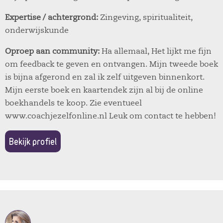
Expertise / achtergrond:
Zingeving, spiritualiteit,
onderwijskunde
Oproep aan community:
Ha allemaal, Het lijkt me fijn
om feedback te geven en ontvangen. Mijn tweede boek
is bijna afgerond en zal ik zelf uitgeven binnenkort.
Mijn eerste boek en kaartendek zijn al bij de online
boekhandels te koop. Zie eventueel
www.coachjezelfonline.nl Leuk om contact te hebben!
Bekijk profiel