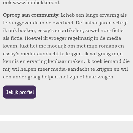
ook www.hanbekkers.nl.
Oproep aan community:
Ik heb een lange ervaring als
leidinggevende in de overheid. De laatste jaren schrijf
ik ook boeken, essay‘s en artikelen, zowel non-fictie
als fictie. Hoewel ik vroeger regelmatig in de media
kwam, lukt het me moeilijk om met mijn romans en
essay‘s media-aandacht te krijgen. Ik wil graag mijn
kennis en ervaring kenbaar maken. Ik zoek iemand die
mij wil helpen meer media-aandacht te krijgen en wil
een ander graag helpen met zijn of haar vragen.
Bekijk profiel