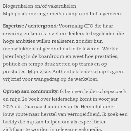
Blogartikelen en/of vakartikelen
Mijn positionering / media-aanpak in het algemeen
Expertise / achtergrond:
Voormalig CFO die haar
ervaring en kennis inzet om leiders te begeleiden die
hoge ambities willen realiseren zonder hun
menselijkheid of gezondheid in te leveren. Werkte
jarenlang in de boardroom en weet hoe prestaties,
politiek en tempo druk zetten op teams en op
prestaties. Mijn visie: Authentiek leiderschap is geen
vrijbrief voor wangedrag op de werkvloer.
Oproep aan community:
Ik ben een leiderschapscoach
en mijn 2e boek over leiderschap komt in voorjaar
2025 uit. Daarnaast auteur van De Herstelplanner -
Jouw route naar herstel van vermoeidheid. Ik zoek een
buddy die mij kan helpen om als expert beter
zichtbaar te worden in relevante vakmedia.