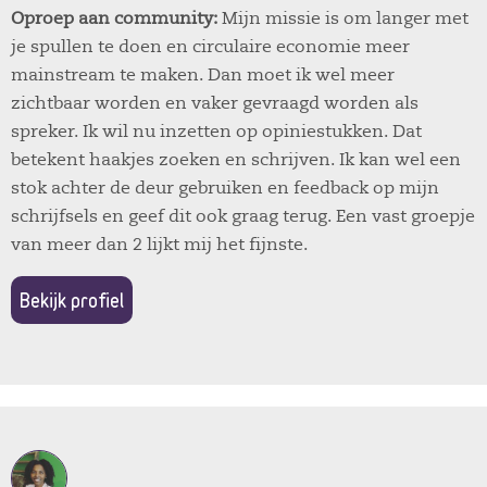
Oproep aan community:
Mijn missie is om langer met
je spullen te doen en circulaire economie meer
mainstream te maken. Dan moet ik wel meer
zichtbaar worden en vaker gevraagd worden als
spreker. Ik wil nu inzetten op opiniestukken. Dat
betekent haakjes zoeken en schrijven. Ik kan wel een
stok achter de deur gebruiken en feedback op mijn
schrijfsels en geef dit ook graag terug. Een vast groepje
van meer dan 2 lijkt mij het fijnste.
Bekijk profiel