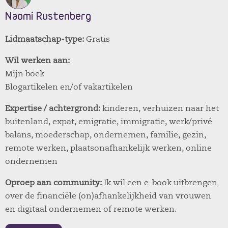
Naomi Rustenberg
Lidmaatschap-type:
Gratis
Wil werken aan:
Mijn boek
Blogartikelen en/of vakartikelen
Expertise / achtergrond:
kinderen, verhuizen naar het
buitenland, expat, emigratie, immigratie, werk/privé
balans, moederschap, ondernemen, familie, gezin,
remote werken, plaatsonafhankelijk werken, online
ondernemen
Oproep aan community:
Ik wil een e-book uitbrengen
over de financiële (on)afhankelijkheid van vrouwen
en digitaal ondernemen of remote werken.