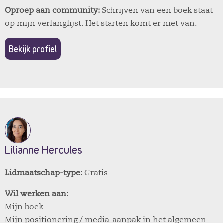
Oproep aan community:
Schrijven van een boek staat
op mijn verlanglijst. Het starten komt er niet van.
Bekijk profiel
Lilianne Hercules
Lidmaatschap-type:
Gratis
Wil werken aan:
Mijn boek
Mijn positionering / media-aanpak in het algemeen