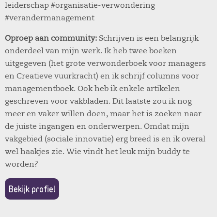
leiderschap #organisatie-verwondering
#verandermanagement
Oproep aan community:
Schrijven is een belangrijk
onderdeel van mijn werk. Ik heb twee boeken
uitgegeven (het grote verwonderboek voor managers
en Creatieve vuurkracht) en ik schrijf columns voor
managementboek. Ook heb ik enkele artikelen
geschreven voor vakbladen. Dit laatste zou ik nog
meer en vaker willen doen, maar het is zoeken naar
de juiste ingangen en onderwerpen. Omdat mijn
vakgebied (sociale innovatie) erg breed is en ik overal
wel haakjes zie. Wie vindt het leuk mijn buddy te
worden?
Bekijk profiel