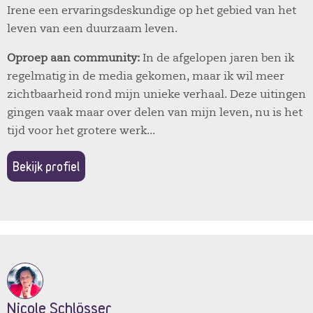
Irene een ervaringsdeskundige op het gebied van het
leven van een duurzaam leven.
Oproep aan community:
In de afgelopen jaren ben ik
regelmatig in de media gekomen, maar ik wil meer
zichtbaarheid rond mijn unieke verhaal. Deze uitingen
gingen vaak maar over delen van mijn leven, nu is het
tijd voor het grotere werk...
Bekijk profiel
Nicole Schlösser