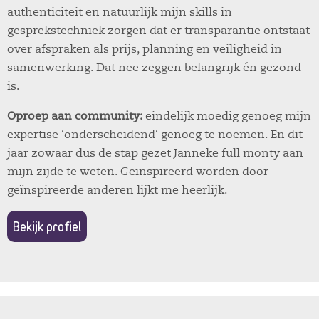
authenticiteit en natuurlijk mijn skills in
gesprekstechniek zorgen dat er transparantie ontstaat
over afspraken als prijs, planning en veiligheid in
samenwerking. Dat nee zeggen belangrijk én gezond
is.
Oproep aan community:
eindelijk moedig genoeg mijn
expertise ‘onderscheidend‘ genoeg te noemen. En dit
jaar zowaar dus de stap gezet Janneke full monty aan
mijn zijde te weten. Geïnspireerd worden door
geïnspireerde anderen lijkt me heerlijk.
Bekijk profiel