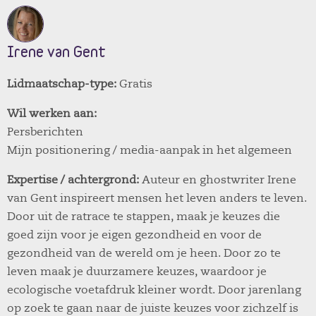
Irene van Gent
Lidmaatschap-type:
Gratis
Wil werken aan:
Persberichten
Mijn positionering / media-aanpak in het algemeen
Expertise / achtergrond:
Auteur en ghostwriter Irene
van Gent inspireert mensen het leven anders te leven.
Door uit de ratrace te stappen, maak je keuzes die
goed zijn voor je eigen gezondheid en voor de
gezondheid van de wereld om je heen. Door zo te
leven maak je duurzamere keuzes, waardoor je
ecologische voetafdruk kleiner wordt. Door jarenlang
op zoek te gaan naar de juiste keuzes voor zichzelf is