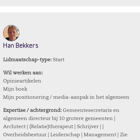
Han Bekkers
Lidmaatschap-type:
Start
Wil werken aan:
Opinieartikelen
Mijn boek
Mijn positionering / media-aanpak in het algemeen
Expertise / achtergrond:
Gemeentesecretaris en
algemeen directeur bij 10 grotere gemeenten |
Architect | (Relatie)therapeut | Schrijver | |
Overheidsbestuur | Leiderschap | Management | Zie