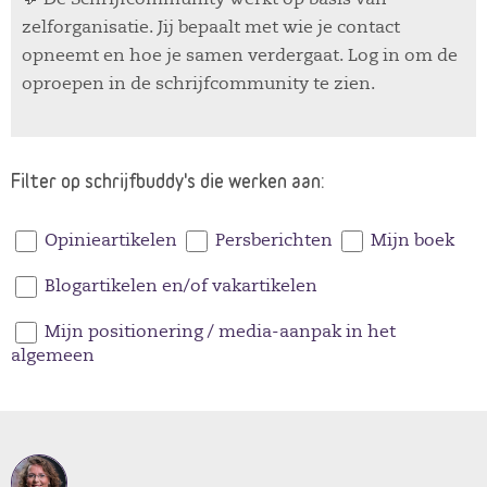
zelforganisatie. Jij bepaalt met wie je contact
opneemt en hoe je samen verdergaat. Log in om de
oproepen in de schrijfcommunity te zien.
Filter op schrijfbuddy's die werken aan:
Opinieartikelen
Persberichten
Mijn boek
Blogartikelen en/of vakartikelen
Mijn positionering / media-aanpak in het
algemeen