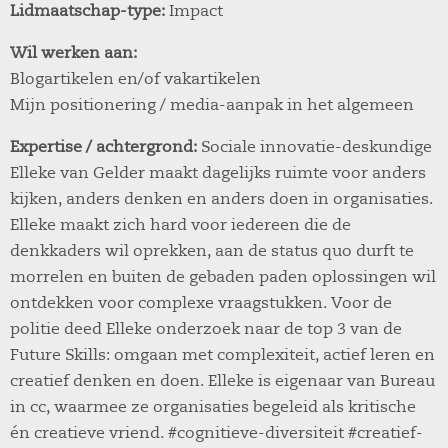
Lidmaatschap-type:
Impact
Wil werken aan:
Blogartikelen en/of vakartikelen
Mijn positionering / media-aanpak in het algemeen
Expertise / achtergrond:
Sociale innovatie-deskundige
Elleke van Gelder maakt dagelijks ruimte voor anders
kijken, anders denken en anders doen in organisaties.
Elleke maakt zich hard voor iedereen die de
denkkaders wil oprekken, aan de status quo durft te
morrelen en buiten de gebaden paden oplossingen wil
ontdekken voor complexe vraagstukken. Voor de
politie deed Elleke onderzoek naar de top 3 van de
Future Skills: omgaan met complexiteit, actief leren en
creatief denken en doen. Elleke is eigenaar van Bureau
in cc, waarmee ze organisaties begeleid als kritische
én creatieve vriend. #cognitieve-diversiteit #creatief-