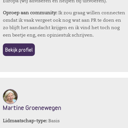
Europa (wij adviseren en helpen bij uitvoeren).
Oproep aan community:
Ik zou graag willen connecten
omdat ik vaak vergeet ook nog wat aan PR te doen en
zo blijft het aandacht krijgen en ik vind het toch nog
een beetje eng, een opiniestuk schrijven.
Bekijk profiel
Martine Groenewegen
Lidmaatschap-type:
Basis