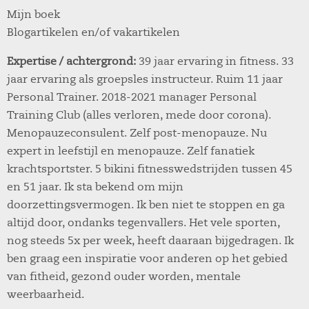
Mijn boek
Blogartikelen en/of vakartikelen
Expertise / achtergrond:
39 jaar ervaring in fitness. 33
jaar ervaring als groepsles instructeur. Ruim 11 jaar
Personal Trainer. 2018-2021 manager Personal
Training Club (alles verloren, mede door corona).
Menopauzeconsulent. Zelf post-menopauze. Nu
expert in leefstijl en menopauze. Zelf fanatiek
krachtsportster. 5 bikini fitnesswedstrijden tussen 45
en 51 jaar. Ik sta bekend om mijn
doorzettingsvermogen. Ik ben niet te stoppen en ga
altijd door, ondanks tegenvallers. Het vele sporten,
nog steeds 5x per week, heeft daaraan bijgedragen. Ik
ben graag een inspiratie voor anderen op het gebied
van fitheid, gezond ouder worden, mentale
weerbaarheid.