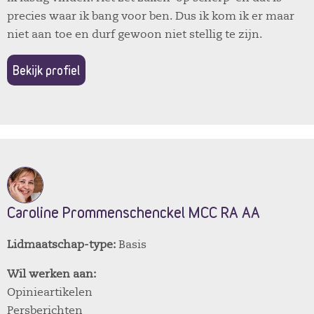
precies waar ik bang voor ben. Dus ik kom ik er maar
niet aan toe en durf gewoon niet stellig te zijn.
Bekijk profiel
Caroline Prommenschenckel MCC RA AA
Lidmaatschap-type:
Basis
Wil werken aan:
Opinieartikelen
Persberichten