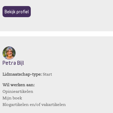
Bekijk profiel
Petra Bijl
Lidmaatschap-type:
Start
Wil werken aan:
Opinieartikelen
Mijn boek
Blogartikelen en/of vakartikelen