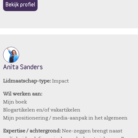
Bekijk profiel
Anita Sanders
Lidmaatschap-type:
Impact
Wil werken aan:
Mijn boek
Blogartikelen en/of vakartikelen
Mijn positionering / media-aanpak in het algemeen
Expertise / achtergrond:
Nee-zeggen brengt naast