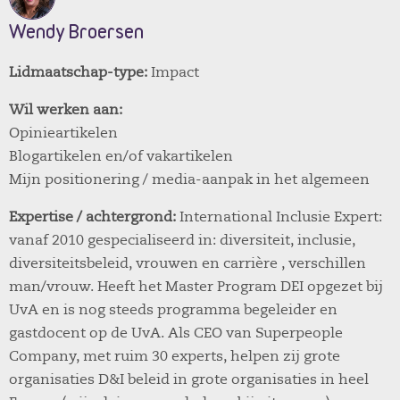
Wendy Broersen
Lidmaatschap-type:
Impact
Wil werken aan:
Opinieartikelen
Blogartikelen en/of vakartikelen
Mijn positionering / media-aanpak in het algemeen
Expertise / achtergrond:
International Inclusie Expert:
vanaf 2010 gespecialiseerd in: diversiteit, inclusie,
diversiteitsbeleid, vrouwen en carrière , verschillen
man/vrouw. Heeft het Master Program DEI opgezet bij
UvA en is nog steeds programma begeleider en
gastdocent op de UvA. Als CEO van Superpeople
Company, met ruim 30 experts, helpen zij grote
organisaties D&I beleid in grote organisaties in heel