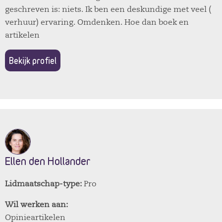
geschreven is: niets. Ik ben een deskundige met veel (
verhuur) ervaring. Omdenken. Hoe dan boek en
artikelen
Bekijk profiel
Ellen den Hollander
Lidmaatschap-type:
Pro
Wil werken aan:
Opinieartikelen