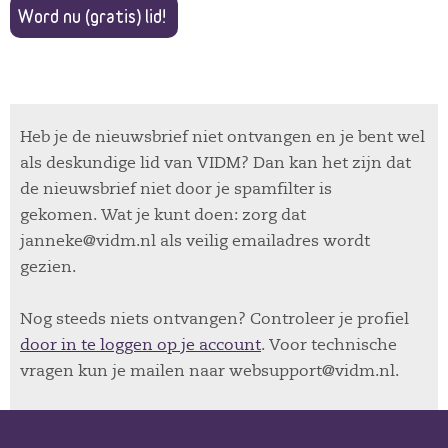
Word nu (gratis) lid!
Heb je de nieuwsbrief niet ontvangen en je bent wel
als deskundige lid van VIDM? Dan kan het zijn dat
de nieuwsbrief niet door je spamfilter is
gekomen. Wat je kunt doen: zorg dat
janneke@vidm.nl als veilig emailadres wordt
gezien.
Nog steeds niets ontvangen? Controleer je profiel
door in te loggen op je account
. Voor technische
vragen kun je mailen naar websupport@vidm.nl.