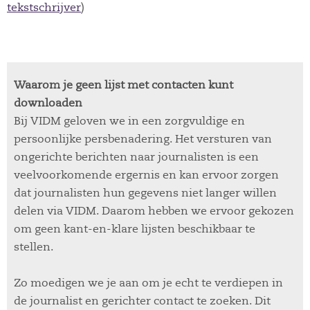
tekstschrijver
)
Waarom je geen lijst met contacten kunt
downloaden
Bij VIDM geloven we in een zorgvuldige en
persoonlijke persbenadering. Het versturen van
ongerichte berichten naar journalisten is een
veelvoorkomende ergernis en kan ervoor zorgen
dat journalisten hun gegevens niet langer willen
delen via VIDM. Daarom hebben we ervoor gekozen
om geen kant-en-klare lijsten beschikbaar te
stellen.
Zo moedigen we je aan om je echt te verdiepen in
de journalist en gerichter contact te zoeken. Dit