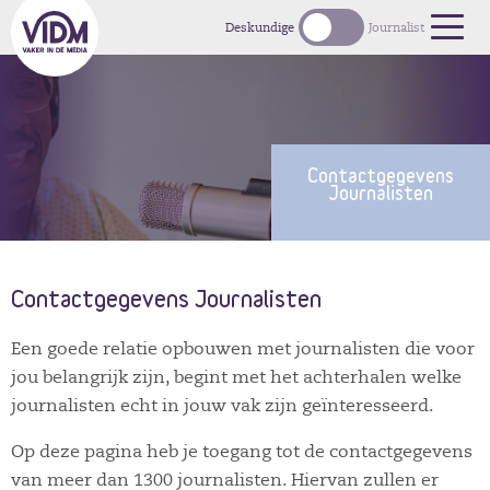
1
Deskundige
Journalist
Contactgegevens
Journalisten
Contactgegevens Journalisten
Een goede relatie opbouwen met journalisten die voor
jou belangrijk zijn, begint met het achterhalen welke
journalisten echt in jouw vak zijn geïnteresseerd.
Op deze pagina heb je toegang tot de contactgegevens
van meer dan 1300 journalisten. Hiervan zullen er