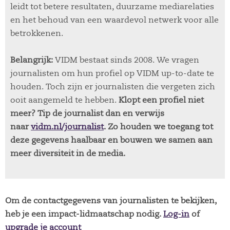
leidt tot betere resultaten, duurzame mediarelaties
en het behoud van een waardevol netwerk voor alle
betrokkenen.
Belangrijk:
VIDM bestaat sinds 2008. We vragen
journalisten om hun profiel op VIDM up-to-date te
houden. Toch zijn er journalisten die vergeten zich
ooit aangemeld te hebben.
Klopt een profiel niet
meer? Tip de journalist dan en verwijs
naar
vidm.nl/journalist
. Zo houden we toegang tot
deze gegevens haalbaar en bouwen we samen aan
meer diversiteit in de media.
Om de contactgegevens van journalisten te bekijken,
heb je een impact-lidmaatschap nodig.
Log-in
of
upgrade je account