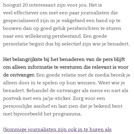
hooguit 20 interessant zijn voor jou. Het is
veel effectiever om met een paar journalisten die
gespecialiseerd zijn in je vakgebied een band op te
bouwen dan op goed geluk persberichten te sturen
naar een willekeurig persbestand. Een goede
persrelatie begint dus bij selectief zijn wie je benadert.
Het belangrijkste bij het benaderen van de pers blijft
om alleen informatie te versturen die relevant is voor
de ontvanger.
Een goede relatie met de media bereik je
alleen door in te spelen op hun wensen. Weet wie je
benadert. Behandel de ontvanger als mens en niet als
postvak met een ja/ja-sticker. Zorg voor een
persoonlijke aanhef en laat zien dat je bekend bent
met bijvoorbeeld het programma.
(
Sommige journalisten zijn ook in te huren als