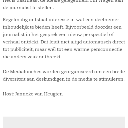
Het is daarnaast de ideale gelegenheid om vragen aan
de journalist te stellen.
Regelmatig ontstaat interesse in wat een deelnemer
inhoudelijk te bieden heeft. Bijvoorbeeld doordat een
journalist in het gesprek een nieuw perspectief of
verhaal ontdekt. Dat leidt niet altijd automatisch direct
tot publiciteit, maar wél tot een warme persconnectie
die anders vaak ontbreekt.
De Medialunches worden georganiseerd om een brede
diversiteit aan deskundigen in de media te stimuleren.
Host: Janneke van Heugten