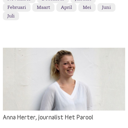
Februari
Maart
April
Mei
Juni
Juli
Anna Herter, journalist Het Parool