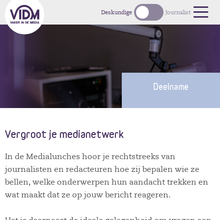
1
Deskundige
Journalist
Deelname
Vergroot je medianetwerk
In de Medialunches hoor je rechtstreeks van
journalisten en redacteuren hoe zij bepalen wie ze
bellen, welke onderwerpen hun aandacht trekken en
wat maakt dat ze op jouw bericht reageren.