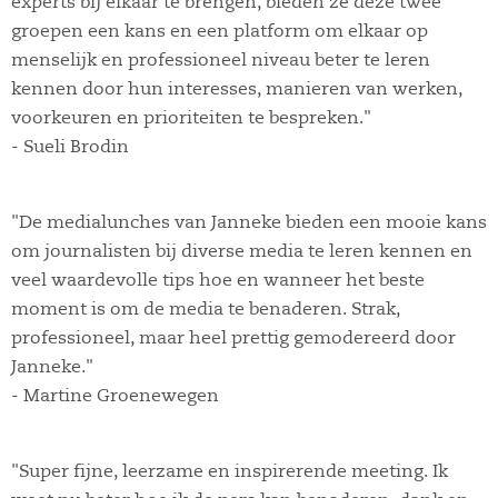
experts bij elkaar te brengen, bieden ze deze twee
groepen een kans en een platform om elkaar op
menselijk en professioneel niveau beter te leren
kennen door hun interesses, manieren van werken,
voorkeuren en prioriteiten te bespreken."
- Sueli Brodin
"De medialunches van Janneke bieden een mooie kans
om journalisten bij diverse media te leren kennen en
veel waardevolle tips hoe en wanneer het beste
moment is om de media te benaderen. Strak,
professioneel, maar heel prettig gemodereerd door
Janneke."
- Martine Groenewegen
"Super fijne, leerzame en inspirerende meeting. Ik