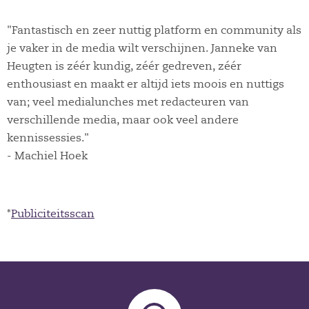
"Fantastisch en zeer nuttig platform en community als
je vaker in de media wilt verschijnen. Janneke van
Heugten is zéér kundig, zéér gedreven, zéér
enthousiast en maakt er altijd iets moois en nuttigs
van; veel medialunches met redacteuren van
verschillende media, maar ook veel andere
kennissessies."
- Machiel Hoek
*
Publiciteitsscan