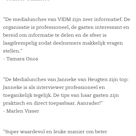
"De medialunches van VIDM zijn zeer informatief. De
organisatie is professioneel, de gasten interessant en
bereid om informatie te delen en de sfeer is
laagdrempelig zodat deelnemers makkelijk vragen
stellen."
- Tamara Onos
"De Medialunches van Janneke van Heugten zijn top:
Janneke is als interviewer professioneel en
toegankelijk tegelijk. De tips van haar gasten zijn
praktisch en direct toepasbaar. Aanrader!"
- Marlen Visser
"Super waardevol en leuke manier om beter