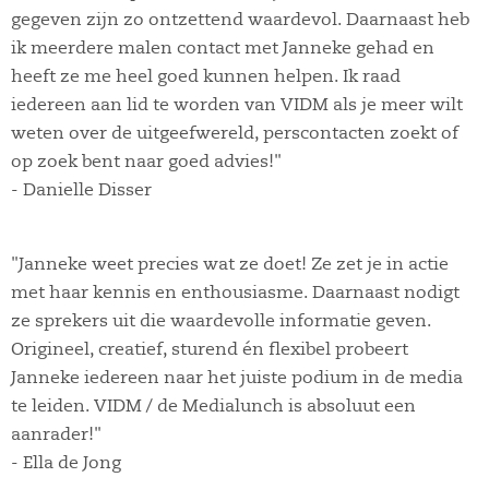
gegeven zijn zo ontzettend waardevol. Daarnaast heb
ik meerdere malen contact met Janneke gehad en
heeft ze me heel goed kunnen helpen. Ik raad
iedereen aan lid te worden van VIDM als je meer wilt
weten over de uitgeefwereld, perscontacten zoekt of
op zoek bent naar goed advies!"
- Danielle Disser
"Janneke weet precies wat ze doet! Ze zet je in actie
met haar kennis en enthousiasme. Daarnaast nodigt
ze sprekers uit die waardevolle informatie geven.
Origineel, creatief, sturend én flexibel probeert
Janneke iedereen naar het juiste podium in de media
te leiden. VIDM / de Medialunch is absoluut een
aanrader!"
- Ella de Jong