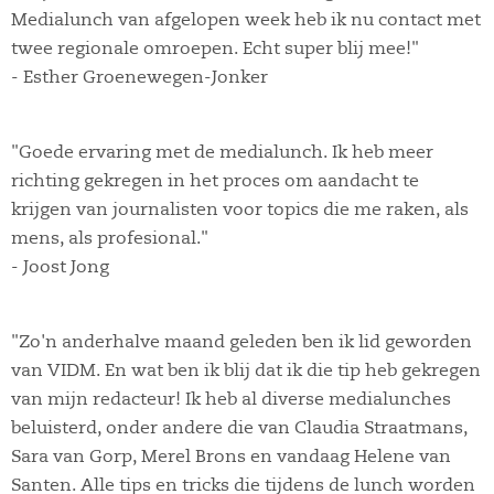
Medialunch van afgelopen week heb ik nu contact met
twee regionale omroepen. Echt super blij mee!"
- Esther Groenewegen-Jonker
"Goede ervaring met de medialunch. Ik heb meer
richting gekregen in het proces om aandacht te
krijgen van journalisten voor topics die me raken, als
mens, als profesional."
- Joost Jong
"Zo'n anderhalve maand geleden ben ik lid geworden
van VIDM. En wat ben ik blij dat ik die tip heb gekregen
van mijn redacteur! Ik heb al diverse medialunches
beluisterd, onder andere die van Claudia Straatmans,
Sara van Gorp, Merel Brons en vandaag Helene van
Santen. Alle tips en tricks die tijdens de lunch worden