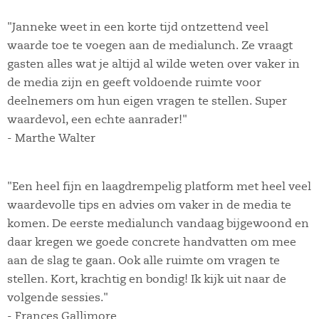
"Janneke weet in een korte tijd ontzettend veel
waarde toe te voegen aan de medialunch. Ze vraagt
gasten alles wat je altijd al wilde weten over vaker in
de media zijn en geeft voldoende ruimte voor
deelnemers om hun eigen vragen te stellen. Super
waardevol, een echte aanrader!"
- Marthe Walter
"Een heel fijn en laagdrempelig platform met heel veel
waardevolle tips en advies om vaker in de media te
komen. De eerste medialunch vandaag bijgewoond en
daar kregen we goede concrete handvatten om mee
aan de slag te gaan. Ook alle ruimte om vragen te
stellen. Kort, krachtig en bondig! Ik kijk uit naar de
volgende sessies."
- Frances Gallimore