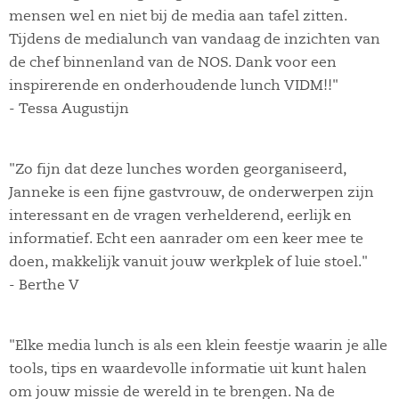
mensen wel en niet bij de media aan tafel zitten.
Tijdens de medialunch van vandaag de inzichten van
de chef binnenland van de NOS. Dank voor een
inspirerende en onderhoudende lunch VIDM!!"
- Tessa Augustijn
"Zo fijn dat deze lunches worden georganiseerd,
Janneke is een fijne gastvrouw, de onderwerpen zijn
interessant en de vragen verhelderend, eerlijk en
informatief. Echt een aanrader om een keer mee te
doen, makkelijk vanuit jouw werkplek of luie stoel."
- Berthe V
"Elke media lunch is als een klein feestje waarin je alle
tools, tips en waardevolle informatie uit kunt halen
om jouw missie de wereld in te brengen. Na de