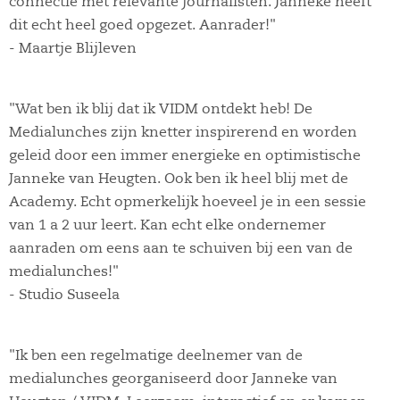
connectie met relevante journalisten. Janneke heeft
dit echt heel goed opgezet. Aanrader!"
- Maartje Blijleven
"Wat ben ik blij dat ik VIDM ontdekt heb! De
Medialunches zijn knetter inspirerend en worden
geleid door een immer energieke en optimistische
Janneke van Heugten. Ook ben ik heel blij met de
Academy. Echt opmerkelijk hoeveel je in een sessie
van 1 a 2 uur leert. Kan echt elke ondernemer
aanraden om eens aan te schuiven bij een van de
medialunches!"
- Studio Suseela
"Ik ben een regelmatige deelnemer van de
medialunches georganiseerd door Janneke van