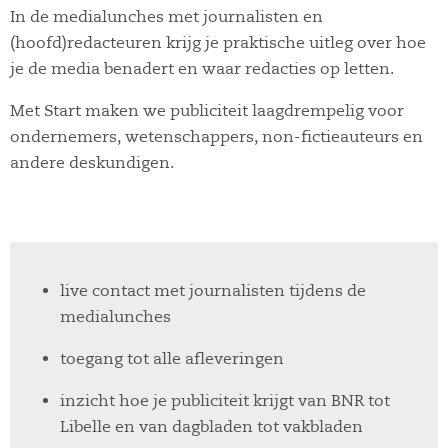
In de medialunches met journalisten en
(hoofd)redacteuren krijg je praktische uitleg over hoe
je de media benadert en waar redacties op letten.
Met Start maken we publiciteit laagdrempelig voor
ondernemers, wetenschappers, non-fictieauteurs en
andere deskundigen.
live contact met journalisten tijdens de
medialunches
toegang tot alle afleveringen
inzicht hoe je publiciteit krijgt van BNR tot
Libelle en van dagbladen tot vakbladen