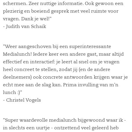
schermen. Zeer nuttige informatie. Ook gewoon een
plezierig en boeiend gesprek met veel ruimte voor
vragen. Dank je wel!"
- Judith van Schaik
"Weer aangeschoven bij een superinteressante
Medialunch! Iedere keer een andere gast, maar altijd
effectief en interactief: je leert al snel om je vragen
heel concreet te stellen, zodat jij (en de andere
deelnemers) ook concrete antwoorden krijgen waar je
echt mee aan de slag kan. Prima invulling van m'n
lunch :)"
- Christel Vogels
"Super waardevolle medialunch bijgewoond waar ik -
in slechts een uurtje - ontzettend veel geleerd heb