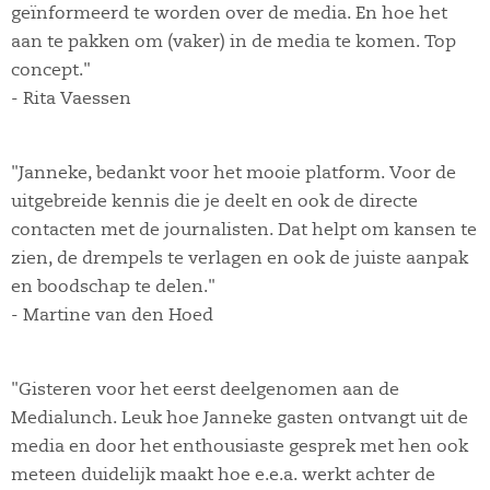
geïnformeerd te worden over de media. En hoe het
aan te pakken om (vaker) in de media te komen. Top
concept."
- Rita Vaessen
"Janneke, bedankt voor het mooie platform. Voor de
uitgebreide kennis die je deelt en ook de directe
contacten met de journalisten. Dat helpt om kansen te
zien, de drempels te verlagen en ook de juiste aanpak
en boodschap te delen."
- Martine van den Hoed
"Gisteren voor het eerst deelgenomen aan de
Medialunch. Leuk hoe Janneke gasten ontvangt uit de
media en door het enthousiaste gesprek met hen ook
meteen duidelijk maakt hoe e.e.a. werkt achter de