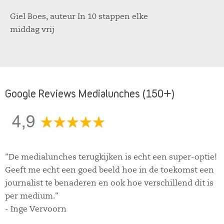
Giel Boes, auteur In 10 stappen elke
middag vrij
Google Reviews Medialunches (150+)
"De medialunches terugkijken is echt een super-optie!
Geeft me echt een goed beeld hoe in de toekomst een
journalist te benaderen en ook hoe verschillend dit is
per medium."
- Inge Vervoorn