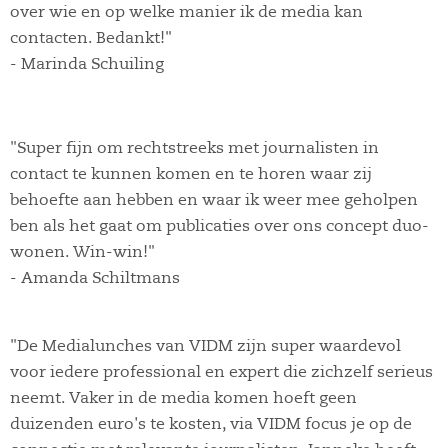
over wie en op welke manier ik de media kan
contacten. Bedankt!"
- Marinda Schuiling
"Super fijn om rechtstreeks met journalisten in
contact te kunnen komen en te horen waar zij
behoefte aan hebben en waar ik weer mee geholpen
ben als het gaat om publicaties over ons concept duo-
wonen. Win-win!"
- Amanda Schiltmans
"De Medialunches van VIDM zijn super waardevol
voor iedere professional en expert die zichzelf serieus
neemt. Vaker in de media komen hoeft geen
duizenden euro's te kosten, via VIDM focus je op de