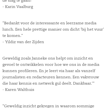
de slag te gaan!"
- Karin Vaalburg
"Bedankt voor de interessante en leerzame media
lunch. Een hele prettige manier om dicht 'bij het vuur'
te komen."
- Yildiz van der Zijden
Geweldig zoals Janneke ons helpt om inzicht en
gevoel te ontwikkelen voor hoe we ons in de media
kunnen profileren. En je leert via haar als vanzelf
journalisten en redacteuren kennen. Een vakvrouw
die haar kennis en netwerk gul deelt. Dankbaar.'"
- Karen Walthuis
"Geweldig inzicht gekregen in waarom sommige