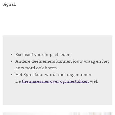
Signal.
Exclusief voor Impact leden
Andere deelnemers kunnen jouw vraag en het
antwoord ook horen.
Het Spreekuur wordt niet opgenomen.
De
themasessies over opiniestukken
wel.