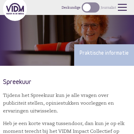
1
Deskundige
Journalist
Praktische informatie
Spreekuur
Tijdens het Spreekuur kun je alle vragen over
publiciteit stellen, opiniestukken voorleggen en
ervaringen uitwisselen.
Heb je een korte vraag tussendoor, dan kun je op elk
moment terecht bij het VIDM Impact Collectief op