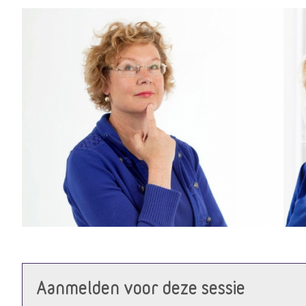
Aanmelden voor deze sessie