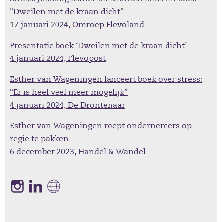
"Dweilen met de kraan dicht"
17 januari 2024, Omroep Flevoland
Presentatie boek ‘Dweilen met de kraan dicht’
4 januari 2024, Flevopost
Esther van Wageningen lanceert boek over stress:
“Er is heel veel meer mogelijk”
4 januari 2024, De Drontenaar
Esther van Wageningen roept ondernemers op
regie te pakken
6 december 2023, Handel & Wandel