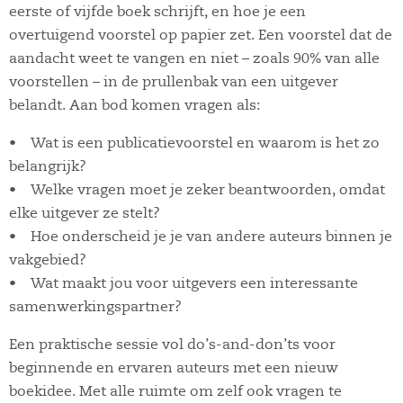
eerste of vijfde boek schrijft, en hoe je een
overtuigend voorstel op papier zet. Een voorstel dat de
aandacht weet te vangen en niet – zoals 90% van alle
voorstellen – in de prullenbak van een uitgever
belandt. Aan bod komen vragen als:
• Wat is een publicatievoorstel en waarom is het zo
belangrijk?
• Welke vragen moet je zeker beantwoorden, omdat
elke uitgever ze stelt?
• Hoe onderscheid je je van andere auteurs binnen je
vakgebied?
• Wat maakt jou voor uitgevers een interessante
samenwerkingspartner?
Een praktische sessie vol do’s-and-don’ts voor
beginnende en ervaren auteurs met een nieuw
boekidee. Met alle ruimte om zelf ook vragen te