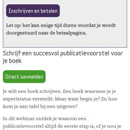
Inschrijven en betalen
Let op: het kan enige tijd duren voordat je wordt
doorgestuurd naar de betaalpagina.
Schrijf een succesvol publicatievoorstel voor
je boek
Direct aanmelden
Je wilt een boek schrijven. Een boek waarmee je je
expertstatus versterkt. Maar waar begin je? En hoe
kom je aan tafel bij een uitgever?
In dit webinar ontdek je waarom een
publicatievoorstel altijd de eerste stap is, of je nou je