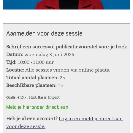
Aanmelden voor deze sessie
Schrijf een succesvol publicatievoorstel voor je boek
Datum:
woensdag 3 juni 2026
Tijd:
10:00 -11:00 uur
Locatie:
Alle sessies vinden via online plaats.
Totaal aantal plaatsen:
25
Beschikbare plaatsen:
15
Gratis
: € 15,- ,
Start
,
Basis
,
Impact
Meld je hieronder direct aan
Heb je al een account?
Log in en meld je direct aan
voor deze sessie.