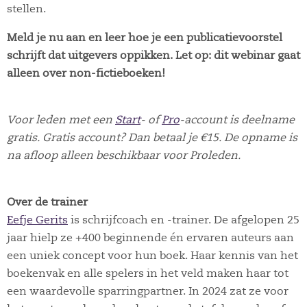
stellen.
Meld je nu aan en leer hoe je een publicatievoorstel
schrijft dat uitgevers oppikken. Let op: dit webinar gaat
alleen over non-fictieboeken!
Voor leden met een
Start
- of
Pro
-account is deelname
gratis. Gratis account? Dan betaal je €15. De opname is
na afloop alleen beschikbaar voor Proleden.
Over de trainer
Eefje Gerits
is schrijfcoach en -trainer. De afgelopen 25
jaar hielp ze +400 beginnende én ervaren auteurs aan
een uniek concept voor hun boek. Haar kennis van het
boekenvak en alle spelers in het veld maken haar tot
een waardevolle sparringpartner. In 2024 zat ze voor