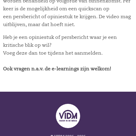
worden behandeld op volgorde van binnenkomst. Per
keer is de mogelijkheid om een quickscan op
een persbericht of opiniestuk te krijgen. De video mag
uitblijven, maar dat hoeft niet.
Heb je een opiniestuk of persbericht waar je een
kritische blik op wil?
Voeg deze dan toe tijdens het aanmelden.
Ook vragen n.a.v. de e-learnings zijn welkom!