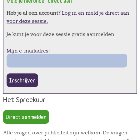
Meld je hieronder direct aan
Heb je al een account?
Log in en meld je direct aan
voor deze sessie.
Je kunt je voor deze sessie gratis aanmelden
Mijn e-mailadres:
Inschrijven
Het Spreekuur
Direct aanmelden
Alle vragen over publiciteit zijn welkom. De vragen