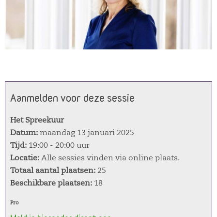
Aanmelden voor deze sessie
Het Spreekuur
Datum:
maandag 13 januari 2025
Tijd:
19:00 - 20:00 uur
Locatie:
Alle sessies vinden via online plaats.
Totaal aantal plaatsen:
25
Beschikbare plaatsen:
18
Pro