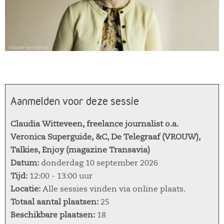
Aanmelden voor deze sessie
Claudia Witteveen, freelance journalist o.a.
Veronica Superguide, &C, De Telegraaf (VROUW),
Talkies, Enjoy (magazine Transavia)
Datum:
donderdag 10 september 2026
Tijd:
12:00 - 13:00 uur
Locatie:
Alle sessies vinden via online plaats.
Totaal aantal plaatsen:
25
Beschikbare plaatsen:
18