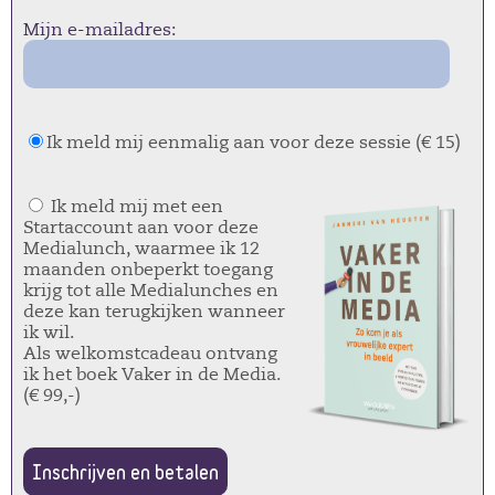
Mijn e-mailadres:
Ik meld mij eenmalig aan voor deze sessie (€ 15)
Ik meld mij met een
Startaccount aan voor deze
Medialunch, waarmee ik 12
maanden onbeperkt toegang
krijg tot alle Medialunches en
deze kan terugkijken wanneer
ik wil.
Als welkomstcadeau ontvang
ik het boek Vaker in de Media.
(€ 99,-)
Inschrijven en betalen