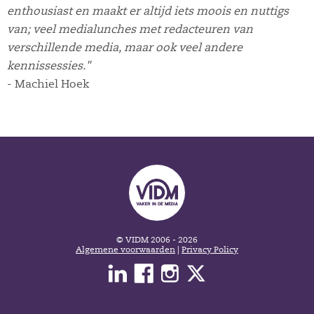
enthousiast en maakt er altijd iets moois en nuttigs
van; veel medialunches met redacteuren van
verschillende media, maar ook veel andere
kennissessies."
- Machiel Hoek
© VIDM 2006 - 2026
Algemene voorwaarden
|
Privacy Policy