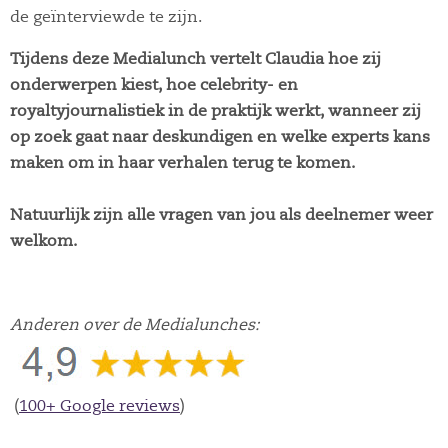
de geïnterviewde te zijn.
Tijdens deze Medialunch vertelt Claudia hoe zij
onderwerpen kiest, hoe celebrity- en
royaltyjournalistiek in de praktijk werkt, wanneer zij
op zoek gaat naar deskundigen en welke experts kans
maken om in haar verhalen terug te komen.
Natuurlijk zijn alle vragen van jou als deelnemer weer
welkom.
Anderen over de Medialunches:
(
100+ Google reviews
)