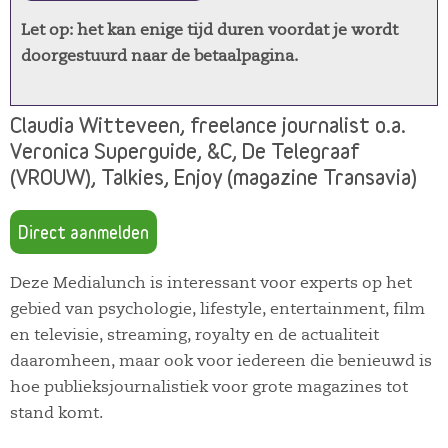
Let op: het kan enige tijd duren voordat je wordt
doorgestuurd naar de betaalpagina.
Claudia Witteveen, freelance journalist o.a.
Veronica Superguide, &C, De Telegraaf
(VROUW), Talkies, Enjoy (magazine Transavia)
Direct aanmelden
Deze Medialunch is interessant voor experts op het
gebied van psychologie, lifestyle, entertainment, film
en televisie, streaming, royalty en de actualiteit
daaromheen, maar ook voor iedereen die benieuwd is
hoe publieksjournalistiek voor grote magazines tot
stand komt.