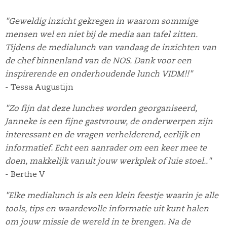
"Geweldig inzicht gekregen in waarom sommige
mensen wel en niet bij de media aan tafel zitten.
Tijdens de medialunch van vandaag de inzichten van
de chef binnenland van de NOS. Dank voor een
inspirerende en onderhoudende lunch VIDM!!"
- Tessa Augustijn
"Zo fijn dat deze lunches worden georganiseerd,
Janneke is een fijne gastvrouw, de onderwerpen zijn
interessant en de vragen verhelderend, eerlijk en
informatief. Echt een aanrader om een keer mee te
doen, makkelijk vanuit jouw werkplek of luie stoel.."
- Berthe V
"Elke medialunch is als een klein feestje waarin je alle
tools, tips en waardevolle informatie uit kunt halen
om jouw missie de wereld in te brengen. Na de