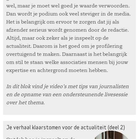
wel, maar je moet wel goed je waarde verwoorden.
Dan wordt je podium ook veel steviger in de media.
Het is belangrijk om ervoor te zorgen dat jij als
afzender serieus wordt genomen door de redactie.
Altijd, maar ook zeker als je inspeelt op de
actualiteit. Daarom is het goed om je profilering
overtuigend te maken. Daarnaast is het belangrijk
om stil te staan welke associaties mensen bij jouw
expertise en achtergrond moeten hebben.
In dit blok vind je video's met tips van journalisten
en de opname van een ondersteunende livesessie
over het thema.
Je verhaal klaarstomen voor de actualiteit (deel 2)