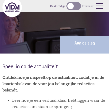
1
Deskundige
Journalist
Aan de slag
Speel in op de actualiteit!
Ontdek hoe je inspeelt op de actualiteit, zodat je in de
kaartenbak van de voor jou belangrijke redacties
belandt.
Leer hoe je een verhaal klaar hebt liggen waar de
redacties om staan te springen;