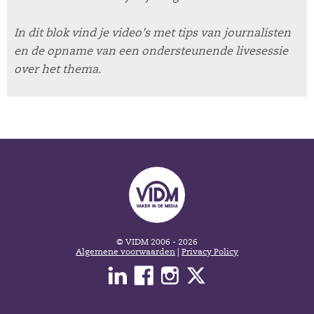
In dit blok vind je video's met tips van journalisten
en de opname van een ondersteunende livesessie
over het thema.
© VIDM 2006 - 2026
Algemene voorwaarden
|
Privacy Policy