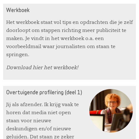
Werkboek
Het werkboek staat vol tips en opdrachten die je zelf
doorloopt om stappen richting meer publiciteit te
maken. Je vindt in het werkboek o.a. een
voorbeeldmail waar journalisten om staan te
springen.
Download hier het werkboek!
Overtuigende profilering (deel 1)
Jij als afzender. Ik krijg vaak te
horen dat media niet open
staan voor nieuwe
deskundigen en/of nieuwe
geluiden. Dat staan ze zeker