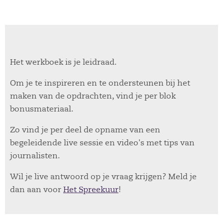
Het werkboek is je leidraad.
Om je te inspireren en te ondersteunen bij het
maken van de opdrachten, vind je per blok
bonusmateriaal.
Zo vind je per deel de opname van een
begeleidende live sessie en video's met tips van
journalisten.
Wil je live antwoord op je vraag krijgen? Meld je
dan aan voor
Het Spreekuur
!