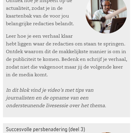
Ontdek hoe je inspeelt op de
actualiteit, zodat je in de
kaartenbak van de voor jou
belangrijke redacties belandt.
Leer hoe je een verhaal klaar
hebt liggen waar de redacties om staan te springen.
Ontdek waarom dit de makkelijkste manier is om in
de publiciteit te komen. Bedenk en schrijf je verhaal,
zodat niet die vakgenoot maar jij de volgende keer
in de media komt.
In dit blok vind je video's met tips van
journalisten en de opname van een
ondersteunende livesessie over het thema.
Succesvolle persbenadering (deel 3)