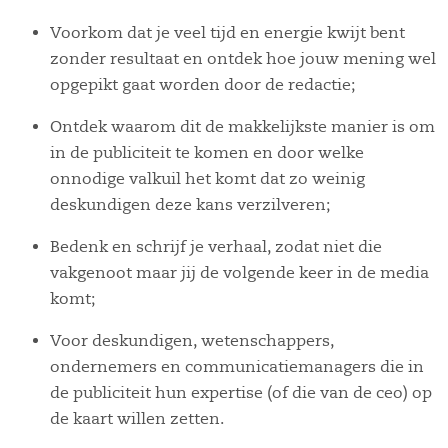
Voorkom dat je veel tijd en energie kwijt bent
zonder resultaat en ontdek hoe jouw mening wel
opgepikt gaat worden door de redactie;
Ontdek waarom dit de makkelijkste manier is om
in de publiciteit te komen en door welke
onnodige valkuil het komt dat zo weinig
deskundigen deze kans verzilveren;
Bedenk en schrijf je verhaal, zodat niet die
vakgenoot maar jij de volgende keer in de media
komt;
Voor deskundigen, wetenschappers,
ondernemers en communicatiemanagers die in
de publiciteit hun expertise (of die van de ceo) op
de kaart willen zetten.