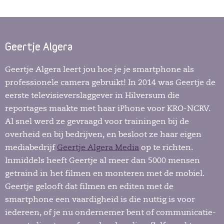
Geertje Algera
Geertje Algera leert jou hoe je je smartphone als
professionele camera gebruikt! In 2014 was Geertje de
eerste televisieverslaggever in Hilversum die
reportages maakte met haar iPhone voor KRO-NCRV.
Al snel werd ze gevraagd voor trainingen bij de
overheid en bij bedrijven, en besloot ze haar eigen
mediabedrijf
Geertje Algera Media
op te richten.
Inmiddels heeft Geertje al meer dan 5000 mensen
getraind in het filmen en monteren met de mobiel.
Geertje gelooft dat filmen en editen met de
smartphone een vaardigheid is die nuttig is voor
iedereen, of je nu ondernemer bent of communicatie-