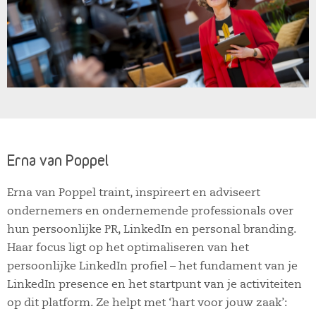
Erna van Poppel
Erna van Poppel traint, inspireert en adviseert
ondernemers en ondernemende professionals over
hun persoonlijke PR, LinkedIn en personal branding.
Haar focus ligt op het optimaliseren van het
persoonlijke LinkedIn profiel – het fundament van je
LinkedIn presence en het startpunt van je activiteiten
op dit platform. Ze helpt met ‘hart voor jouw zaak’: