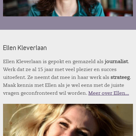
Ellen Kleverlaan
Ellen Kleverlaan is gepokt en gemazeld als
journalist
.
Werk dat ze al 15 jaar met veel plezier en succes
uitoefent. Ze neemt dat mee in haar werk als
strateeg
.
Maak kennis met Ellen als je wel eens met de juiste
vragen geconfronteerd wil worden.
Meer over Ellen...