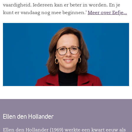
vaardigheid. Iedereen kan er beter in worden. En je
kunt er vandaag nog mee beginnen.’
Meer over Eefje...
Ellen den Hollander
Ellen den Hollander (1969) werkte een kwart eeuw als