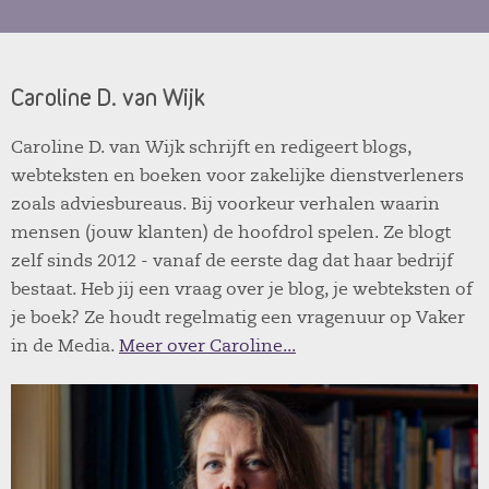
Caroline D. van Wijk
Caroline D. van Wijk schrijft en redigeert blogs,
webteksten en boeken voor zakelijke dienstverleners
zoals adviesbureaus. Bij voorkeur verhalen waarin
mensen (jouw klanten) de hoofdrol spelen. Ze blogt
zelf sinds 2012 - vanaf de eerste dag dat haar bedrijf
bestaat. Heb jij een vraag over je blog, je webteksten of
je boek? Ze houdt regelmatig een vragenuur op Vaker
in de Media.
Meer over Caroline...