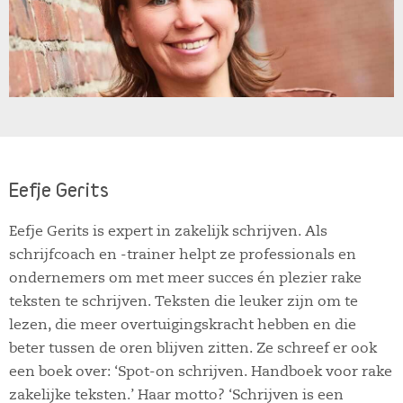
Eefje Gerits
Eefje Gerits is expert in zakelijk schrijven. Als
schrijfcoach en -trainer helpt ze professionals en
ondernemers om met meer succes én plezier rake
teksten te schrijven. Teksten die leuker zijn om te
lezen, die meer overtuigingskracht hebben en die
beter tussen de oren blijven zitten. Ze schreef er ook
een boek over: ‘Spot-on schrijven. Handboek voor rake
zakelijke teksten.’ Haar motto? ‘Schrijven is een