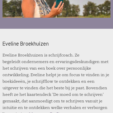
Eveline Broekhuizen
Eveline Broekhuizen is schrijfcoach. Ze
begeleidt ondernemers en ervaringsdeskundigen met
het schrijven van een boek over persoonlijke
ontwikkeling. Eveline helpt je om focus te vinden in je
boekideeën, je schrijfflow te ontdekken en een
uitgever te vinden die het beste bij je past. Bovendien
heeft ze het kaartendeck 'De moed om te schrijven'
gemaakt, dat aanmoedigt om te schrijven vanuit je
intuïtie en te ontdekken welke verhalen er verborgen