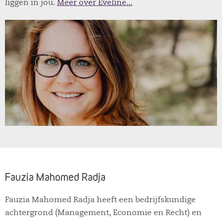
liggen in jou.
Meer over Eveline...
Fauzia Mahomed Radja
Fauzia Mahomed Radja heeft een bedrijfskundige
achtergrond (Management, Economie en Recht) en