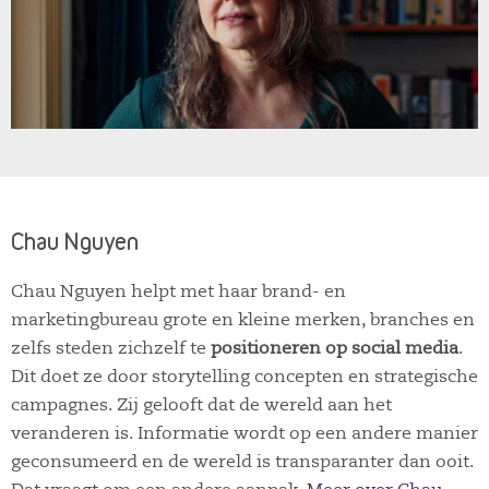
Chau Nguyen
Chau Nguyen helpt met haar brand- en
marketingbureau grote en kleine merken, branches en
zelfs steden zichzelf te
positioneren op social media
.
Dit doet ze door storytelling concepten en strategische
campagnes. Zij gelooft dat de wereld aan het
veranderen is. Informatie wordt op een andere manier
geconsumeerd en de wereld is transparanter dan ooit.