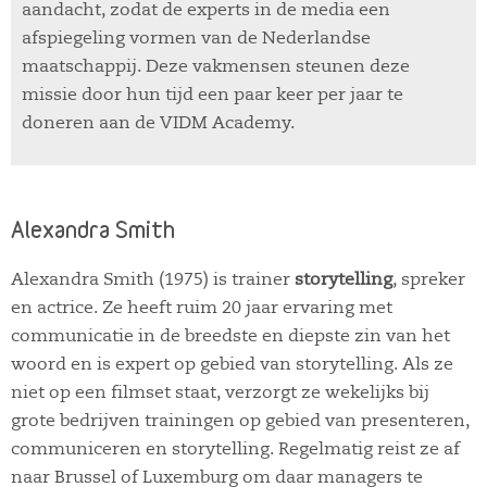
aandacht, zodat de experts in de media een
afspiegeling vormen van de Nederlandse
maatschappij. Deze vakmensen steunen deze
missie door hun tijd een paar keer per jaar te
doneren aan de VIDM Academy.
Alexandra Smith
Alexandra Smith (1975) is trainer
storytelling
, spreker
en actrice. Ze heeft ruim 20 jaar ervaring met
communicatie in de breedste en diepste zin van het
woord en is expert op gebied van storytelling. Als ze
niet op een filmset staat, verzorgt ze wekelijks bij
grote bedrijven trainingen op gebied van presenteren,
communiceren en storytelling. Regelmatig reist ze af
naar Brussel of Luxemburg om daar managers te