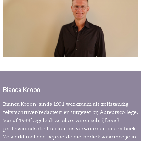
Bianca Kroon
Bianca Kroon, sinds 1991 werkzaam als zelfstandig
tekstschrijver/redacteur en uitgever bij Auteurscollege.
Vanaf 1999 begeleidt ze als ervaren schrijfcoach
professionals die hun kennis verwoorden in een boek.
Ze werkt met een beproefde methodiek waarmee je in