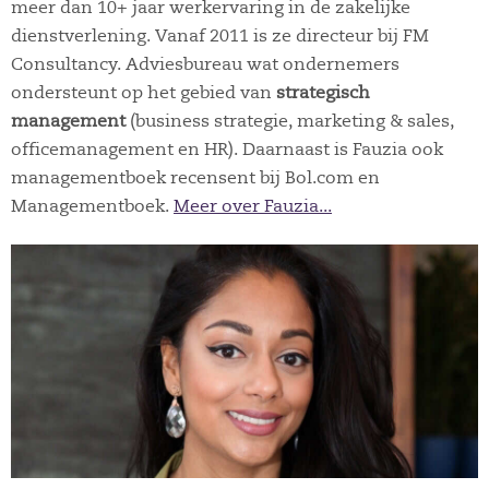
meer dan 10+ jaar werkervaring in de zakelijke
dienstverlening. Vanaf 2011 is ze directeur bij FM
Consultancy. Adviesbureau wat ondernemers
ondersteunt op het gebied van
strategisch
management
(business strategie, marketing & sales,
officemanagement en HR). Daarnaast is Fauzia ook
managementboek recensent bij Bol.com en
Managementboek.
Meer over Fauzia...