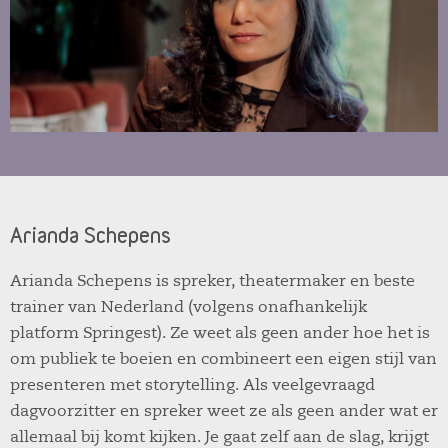
Arianda Schepens
Arianda Schepens is spreker, theatermaker en beste
trainer van Nederland (volgens onafhankelijk
platform Springest). Ze weet als geen ander hoe het is
om publiek te boeien en combineert een eigen stijl van
presenteren met storytelling. Als veelgevraagd
dagvoorzitter en spreker weet ze als geen ander wat er
allemaal bij komt kijken. Je gaat zelf aan de slag, krijgt