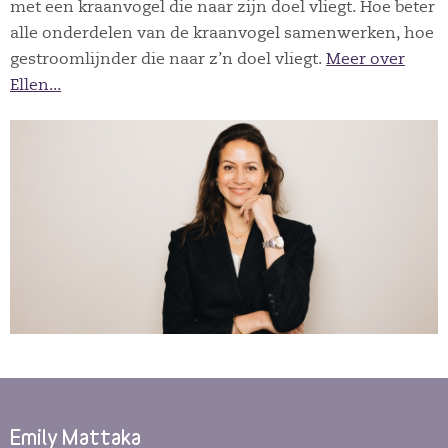
met een kraanvogel die naar zijn doel vliegt. Hoe beter
alle onderdelen van de kraanvogel samenwerken, hoe
gestroomlijnder die naar z’n doel vliegt.
Meer over
Ellen...
Emily Mattaka