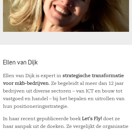
Ellen van Dijk
Ellen van Dijk is expert in
strategische transformatie
voor mkb-bedrijven
. Ze begeleidt al meer dan 12 jaar
bedrijven uit diverse sectoren – van ICT en bouw tot
vastgoed en handel – bij het bepalen en uitrollen van
hun positioneringsstrategie.
In haar recent gepubliceerde boek
Let’s Fly!
doet ze
haar aanpak uit de doeken. Ze vergelijkt de organisatie