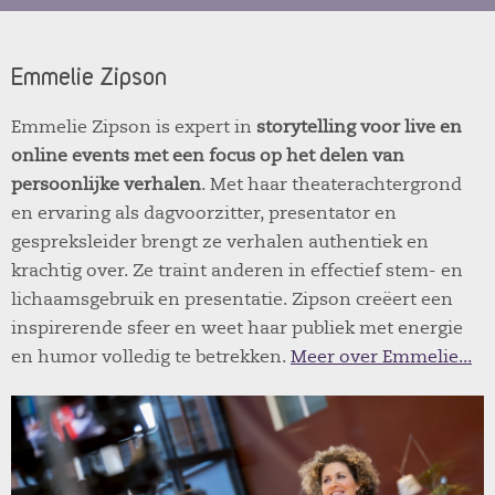
Emmelie Zipson
Emmelie Zipson is expert in
storytelling voor live en
online events met een focus op het delen van
persoonlijke verhalen
. Met haar theaterachtergrond
en ervaring als dagvoorzitter, presentator en
gespreksleider brengt ze verhalen authentiek en
krachtig over. Ze traint anderen in effectief stem- en
lichaamsgebruik en presentatie. Zipson creëert een
inspirerende sfeer en weet haar publiek met energie
en humor volledig te betrekken.
Meer over Emmelie...