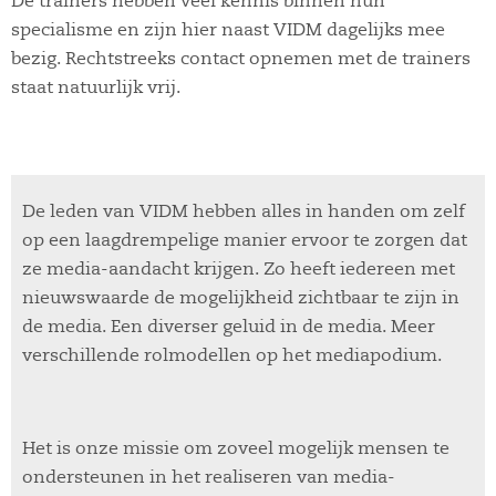
De trainers hebben veel kennis binnen hun
specialisme en zijn hier naast VIDM dagelijks mee
bezig. Rechtstreeks contact opnemen met de trainers
staat natuurlijk vrij.
De leden van VIDM hebben alles in handen om zelf
op een laagdrempelige manier ervoor te zorgen dat
ze media-aandacht krijgen. Zo heeft iedereen met
nieuwswaarde de mogelijkheid zichtbaar te zijn in
de media. Een diverser geluid in de media. Meer
verschillende rolmodellen op het mediapodium.
Het is onze missie om zoveel mogelijk mensen te
ondersteunen in het realiseren van media-