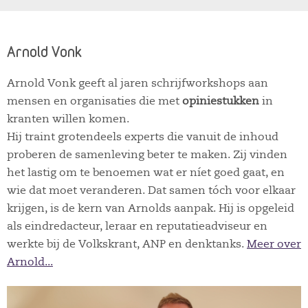
Arnold Vonk
Arnold Vonk geeft al jaren schrijfworkshops aan
mensen en organisaties die met
opiniestukken
in
kranten willen komen.
Hij traint grotendeels experts die vanuit de inhoud
proberen de samenleving beter te maken. Zij vinden
het lastig om te benoemen wat er níet goed gaat, en
wie dat moet veranderen. Dat samen tóch voor elkaar
krijgen, is de kern van Arnolds aanpak. Hij is opgeleid
als eindredacteur, leraar en reputatieadviseur en
werkte bij de Volkskrant, ANP en denktanks.
Meer over
Arnold...