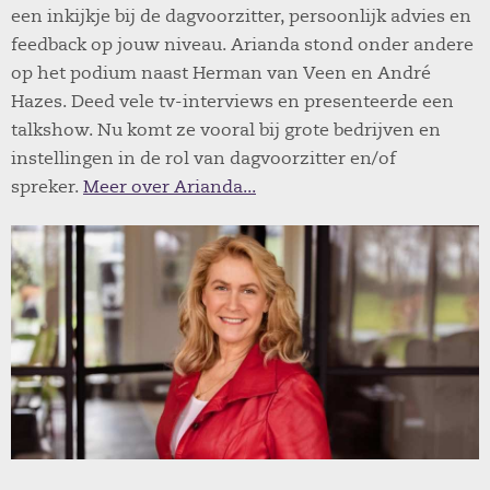
een inkijkje bij de dagvoorzitter, persoonlijk advies en
feedback op jouw niveau. Arianda stond onder andere
op het podium naast Herman van Veen en André
Hazes. Deed vele tv-interviews en presenteerde een
talkshow. Nu komt ze vooral bij grote bedrijven en
instellingen in de rol van dagvoorzitter en/of
spreker.
Meer over Arianda...