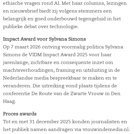
ethische vragen rond AI. Met haar columns, lezingen
en nieuwsbrief biedt zij volgens stemmers een
belangrijk en goed onderbouwd tegengeluid in het
publieke debat over technologie.
Impact Award voor Sylvana Simons
Op 7 maart 2026 ontving voormalig politica Sylvana
Simons de VIDM Impact Award 2025 voor haar
jarenlange, zichtbare en consequente inzet om
machtsverhoudingen, framing en uitsluiting in de
Nederlandse media bespreekbaar te maken en te
veranderen. Die uitreiking vond plaats tijdens de
conferentie De Route van de Zwarte Vrouw in Den
Haag.
Proces awards
Tot en met 31 december 2025 konden journalisten en
het publiek namen aandragen via vrouwindemedia.nl.