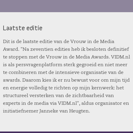
Laatste editie
Dit is de laatste editie van de Vrouw in de Media
Award. "Na zeventien edities heb ik besloten definitief
te stoppen met de Vrouw in de Media Awards. VIDM.nl
is als persvragenplatform sterk gegroeid en niet meer
te combineren met de intensieve organisatie van de
awards. Daarom kies ik er nu bewust voor om mijn tijd
en energie volledig te richten op mijn kernwerk: het
structureel versterken van de zichtbaarheid van
experts in de media via VIDM.nl", aldus organisator en
initiatiefnemer Janneke van Heugten.