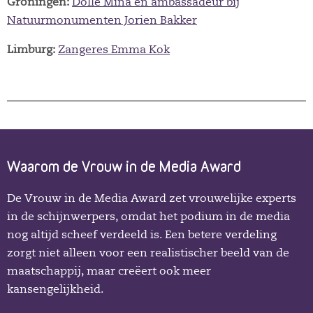
Groningen:
Dolle Mina en ambassadeur bij
Natuurmonumenten Jorien Bakker
Limburg:
Zangeres Emma Kok
Waarom de Vrouw in de Media Award
De Vrouw in de Media Award zet vrouwelijke experts
in de schijnwerpers, omdat het podium in de media
nog altijd scheef verdeeld is. Een betere verdeling
zorgt niet alleen voor een realistischer beeld van de
maatschappij, maar creëert ook meer
kansengelijkheid.