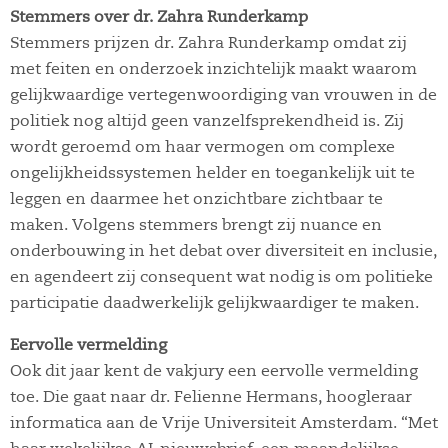
Stemmers over dr. Zahra Runderkamp
Stemmers prijzen dr. Zahra Runderkamp omdat zij
met feiten en onderzoek inzichtelijk maakt waarom
gelijkwaardige vertegenwoordiging van vrouwen in de
politiek nog altijd geen vanzelfsprekendheid is. Zij
wordt geroemd om haar vermogen om complexe
ongelijkheidssystemen helder en toegankelijk uit te
leggen en daarmee het onzichtbare zichtbaar te
maken. Volgens stemmers brengt zij nuance en
onderbouwing in het debat over diversiteit en inclusie,
en agendeert zij consequent wat nodig is om politieke
participatie daadwerkelijk gelijkwaardiger te maken.
Eervolle vermelding
Ook dit jaar kent de vakjury een eervolle vermelding
toe. Die gaat naar dr. Felienne Hermans, hoogleraar
informatica aan de Vrije Universiteit Amsterdam. “Met