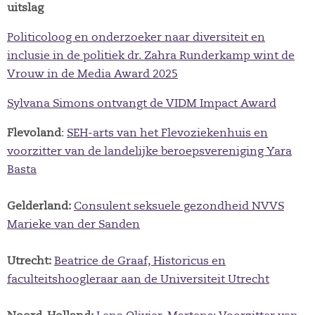
uitslag
Politicoloog en onderzoeker naar diversiteit en
inclusie in de politiek dr. Zahra Runderkamp wint de
Vrouw in de Media Award 2025
Sylvana Simons ontvangt de VIDM Impact Award
Flevoland
:
SEH-arts van het Flevoziekenhuis en
voorzitter van de landelijke beroepsvereniging Yara
Basta
Gelderland:
Consulent seksuele gezondheid NVVS
Marieke van der Sanden
Utrecht:
Beatrice de Graaf, Historicus en
faculteitshoogleraar aan de Universiteit Utrecht