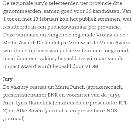
De regionale jury’s selecteerden per provincie drie
genomineerden, samen goed voor 36 kandidaten. Van
1 tot en met 13 februari kon het publiek stemmen, wat
resulteerde in een publiekswinnaar per provincie.
Deze winnaars ontvingen de regionale Vrouw in de
Media Award. De landelijke Vrouw in de Media Award
wordt niet op basis van publieksstemmen toegekend,
maar door een vakjury bepaald. De winnaar van de
Impact Award wordt bepaald door VIDM.
Jury
De vakjury bestaat uit Maria Punch (sprekerscoach,
presentatietrainer BNR en voorzitter van de jury),
Ann-Lynn Hamelink (eindredacteur/presentator RTL-
Z) en Afke Boven (journalist en presentator NOS-
Journaal).