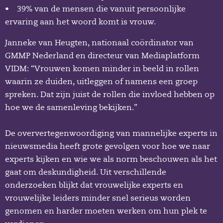
• 39% van de mensen die vanuit persoonlijke
ervaring aan het woord komt is vrouw.
Janneke van Heugten, nationaal coördinator van
GMMP Nederland en directeur van Mediaplatform
VIDM: “Vrouwen komen minder in beeld in rollen
waarin ze duiden, uitleggen of namens een groep
spreken. Dat zijn juist de rollen die invloed hebben op
hoe we de samenleving bekijken.”
De oververtegenwoordiging van mannelijke experts in
nieuwsmedia heeft grote gevolgen voor hoe we naar
experts kijken en wie we als norm beschouwen als het
gaat om deskundigheid. Uit verschillende
onderzoeken blijkt dat vrouwelijke experts en
vrouwelijke leiders minder snel serieus worden
genomen en harder moeten werken om hun plek te