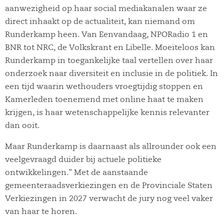
aanwezigheid op haar social mediakanalen waar ze
direct inhaakt op de actualiteit, kan niemand om
Runderkamp heen. Van Eenvandaag, NPORadio 1 en
BNR tot NRC, de Volkskrant en Libelle. Moeiteloos kan
Runderkamp in toegankelijke taal vertellen over haar
onderzoek naar diversiteit en inclusie in de politiek. In
een tijd waarin wethouders vroegtijdig stoppen en
Kamerleden toenemend met online haat te maken
krijgen, is haar wetenschappelijke kennis relevanter
dan ooit.
Maar Runderkamp is daarnaast als allrounder ook een
veelgevraagd duider bij actuele politieke
ontwikkelingen.” Met de aanstaande
gemeenteraadsverkiezingen en de Provinciale Staten
Verkiezingen in 2027 verwacht de jury nog veel vaker
van haar te horen.