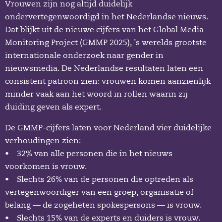
Vrouwen zijn nog altijd duidelijk
ondervertegenwoordigd in het Nederlandse nieuws.
Dat blijkt uit de nieuwe cijfers van het Global Media
Monitoring Project (GMMP 2025), ’s werelds grootste
internationale onderzoek naar gender in
nieuwsmedia. De Nederlandse resultaten laten een
consistent patroon zien: vrouwen komen aanzienlijk
minder vaak aan het woord in rollen waarin zij
duiding geven als expert.
De GMMP-cijfers laten voor Nederland vier duidelijke
verhoudingen zien:
• 32% van alle personen die in het nieuws
voorkomen is vrouw.
• Slechts 26% van de personen die optreden als
vertegenwoordiger van een groep, organisatie of
belang — de zogeheten spokespersons — is vrouw.
• Slechts 15% van de experts en duiders is vrouw.