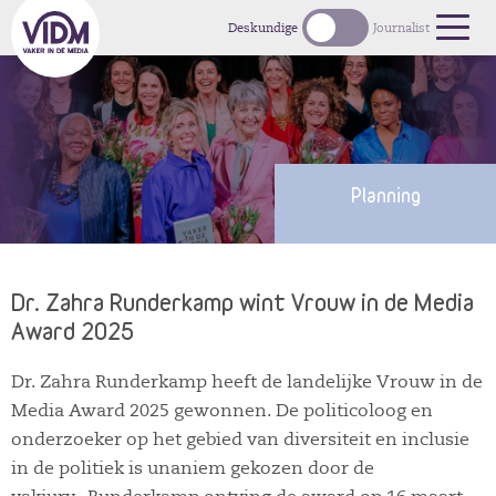
1
Deskundige
Journalist
Planning
Dr. Zahra Runderkamp wint Vrouw in de Media
Award 2025
Dr. Zahra Runderkamp heeft de landelijke Vrouw in de
Media Award 2025 gewonnen. De politicoloog en
onderzoeker op het gebied van diversiteit en inclusie
in de politiek is unaniem gekozen door de