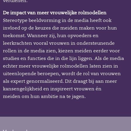
verdienen.
De impact van meer vrouwelijke rolmodellen
Stereotype beeldvorming in de media heeft ook
invloed op de keuzes die meiden maken voor hun
toekomst. Wanneer zij, hun opvoeders en
leerkrachten vooral vrouwen in ondersteunende
rollen in de media zien, kiezen meiden eerder voor
studies en functies die in die lijn liggen. Als de media
echter meer vrouwelijke rolmodellen laten zien in
uiteenlopende beroepen, wordt de rol van vrouwen
als expert genormaliseerd. Dit draagt bij aan meer
kansengelijkheid en inspireert vrouwen én
meiden om hun ambitie na te jagen.