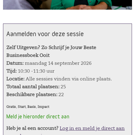
Aanmelden voor deze sessie
Zelf Uitgeven? Zo Schrijf je Jouw Beste
Businessboek Ooit
Datum:
maandag 14 september 2026
Tijd:
10:30 -11:30 uur
Locatie:
Alle sessies vinden via online plaats.
Totaal aantal plaatsen:
25
Beschikbare plaatsen:
22
Gratis
,
Start
,
Basis
,
Impact
Meld je hieronder direct aan
Heb je al een account?
Log in en meld je direct aan