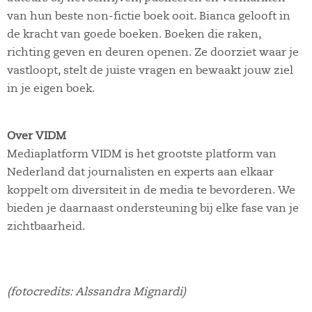
van hun beste non-fictie boek ooit. Bianca gelooft in
de kracht van goede boeken. Boeken die raken,
richting geven en deuren openen. Ze doorziet waar je
vastloopt, stelt de juiste vragen en bewaakt jouw ziel
in je eigen boek.
Over VIDM
Mediaplatform VIDM is het grootste platform van
Nederland dat journalisten en experts aan elkaar
koppelt om diversiteit in de media te bevorderen. We
bieden je daarnaast ondersteuning bij elke fase van je
zichtbaarheid.
(fotocredits: Alssandra Mignardi)