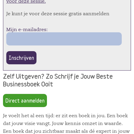
voor deze sessie.
Je kunt je voor deze sessie gratis aanmelden
Mijn e-mailadres:
Inschrijven
Zelf Uitgeven? Zo Schrijf je Jouw Beste
Businessboek Ooit
Direct aanmelden
Je voelt het al een tijd: er zit een boek in jou. Een boek
dat jouw visie vangt. Jouw kennis omzet in waarde.
Een boek dat jou zichtbaar maakt als dé expert in jouw