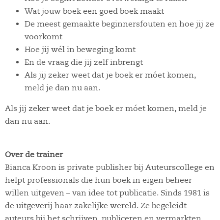
Wat jouw boek een goed boek maakt
De meest gemaakte beginnersfouten en hoe jij ze
voorkomt
Hoe jij wél in beweging komt
En de vraag die jij zelf inbrengt
Als jij zeker weet dat je boek er móet komen,
meld je dan nu aan.
Als jij zeker weet dat je boek er móet komen, meld je
dan nu aan.
Over de trainer
Bianca Kroon is private publisher bij Auteurscollege en
helpt professionals die hun boek in eigen beheer
willen uitgeven – van idee tot publicatie. Sinds 1981 is
de uitgeverij haar zakelijke wereld. Ze begeleidt
auteurs bij het schrijven, publiceren en vermarkten