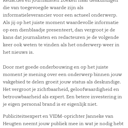
Redacties en journalisten zoeken naar deskundigen
die van toegevoegde waarde zijn als
informatieleverancier voor een actueel onderwerp.
Als jij op het juiste moment waardevolle informatie
op een dienblaadje presenteert, dan vergroot je de
kans dat journalisten en redacteuren je de volgende
keer ook weten te vinden als het onderwerp weer in
het nieuws is.
Door met goede onderbouwing en op het juiste
moment je mening over een onderwerp binnen jouw
vakgebied te delen groeit jouw status als deskundige.
Het vergroot je zichtbaarheid, geloofwaardigheid en
betrouwbaarheid als expert. Een betere investering in
je eigen personal brand is er eigenlijk niet.
Publiciteitsexpert en VIDM-oprichter Janneke van
Heugten neemt jouw publiek mee in wat je nodig hebt