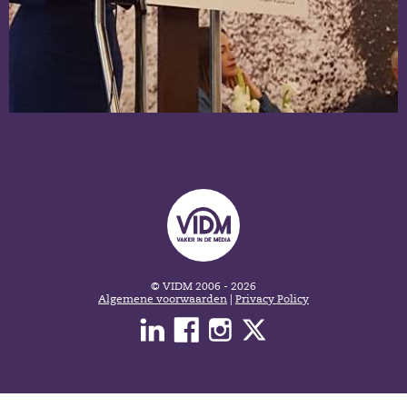
© VIDM 2006 - 2026
Algemene voorwaarden
|
Privacy Policy