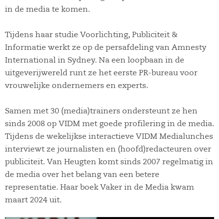
in de media te komen.
Tijdens haar studie Voorlichting, Publiciteit &
Informatie werkt ze op de persafdeling van Amnesty
International in Sydney. Na een loopbaan in de
uitgeverijwereld runt ze het eerste PR-bureau voor
vrouwelijke ondernemers en experts.
Samen met 30 (media)trainers ondersteunt ze hen
sinds 2008 op VIDM met goede profilering in de media.
Tijdens de wekelijkse interactieve VIDM Medialunches
interviewt ze journalisten en (hoofd)redacteuren over
publiciteit. Van Heugten komt sinds 2007 regelmatig in
de media over het belang van een betere
representatie. Haar boek Vaker in de Media kwam
maart 2024 uit.