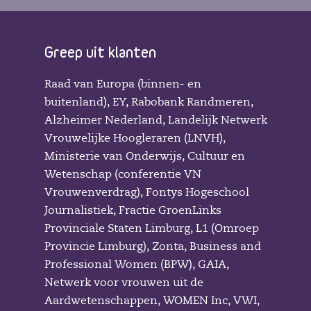
Greep uit klanten
Raad van Europa (binnen- en
buitenland), EY, Rabobank Randmeren,
Alzheimer Nederland, Landelijk Netwerk
Vrouwelijke Hoogleraren (LNVH),
Ministerie van Onderwijs, Cultuur en
Wetenschap (conferentie VN
Vrouwenverdrag), Fontys Hogeschool
Journalistiek, Fractie GroenLinks
Provinciale Staten Limburg, L1 (Omroep
Provincie Limburg), Zonta, Business and
Professional Women (BPW), GAIA,
Netwerk voor vrouwen uit de
Aardwetenschappen, WOMEN Inc, VWI,