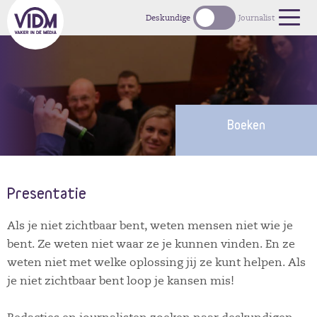
1
Deskundige
Journalist
Boeken
Presentatie
Als je niet zichtbaar bent, weten mensen niet wie je
bent. Ze weten niet waar ze je kunnen vinden. En ze
weten niet met welke oplossing jij ze kunt helpen. Als
je niet zichtbaar bent loop je kansen mis!