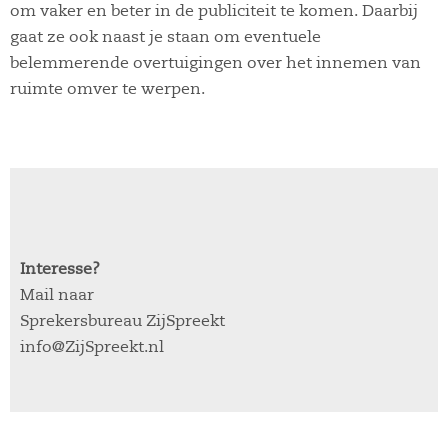
om vaker en beter in de publiciteit te komen. Daarbij
gaat ze ook naast je staan om eventuele
belemmerende overtuigingen over het innemen van
ruimte omver te werpen.
Interesse?
Mail naar
Sprekersbureau ZijSpreekt
info@ZijSpreekt.nl