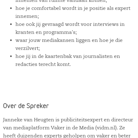
innemen van ruimte vandaan komen;
hoe je comfortabel wordt in je positie als expert
innemen;
hoe ook jij gevraagd wordt voor interviews in
kranten en programma's;
waar jouw mediakansen liggen en hoe je die
verzilvert;
hoe jij in de kaartenbak van journalisten en
redacties terecht komt.
Over de Spreker
Janneke van Heugten is publiciteitsexpert en directeur
van mediaplatform Vaker in de Media (vidm.nl). Ze
heeft duizenden experts geholpen om vaker en beter