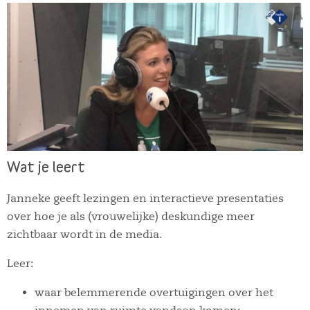
Wat je leert
Janneke geeft lezingen en interactieve presentaties
over hoe je als (vrouwelijke) deskundige meer
zichtbaar wordt in de media.
Leer:
waar belemmerende overtuigingen over het